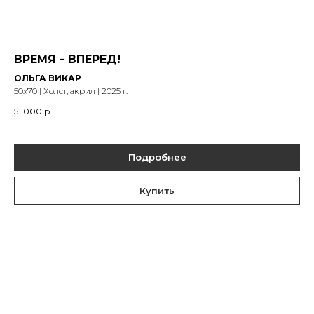
ВРЕМЯ - ВПЕРЕД!
ОЛЬГА ВИКАР
50х70 | Холст, акрил | 2025 г.
51 000
р.
Подробнее
Купить