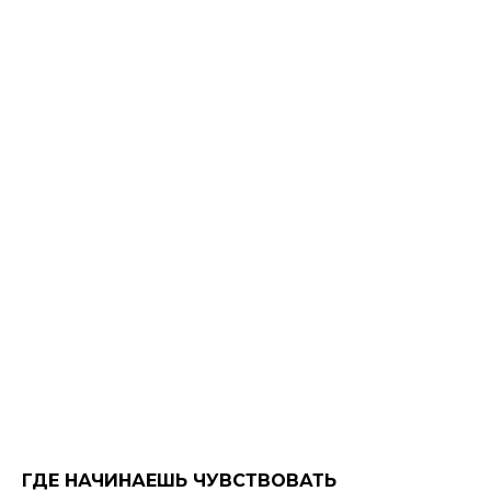
ГДЕ НАЧИНАЕШЬ ЧУВСТВОВАТЬ