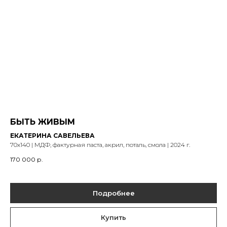
БЫТЬ ЖИВЫМ
ЕКАТЕРИНА САВЕЛЬЕВА
70х140 | МДФ, фактурная паста, акрил, поталь, смола | 2024 г.
170 000
р.
Подробнее
Купить