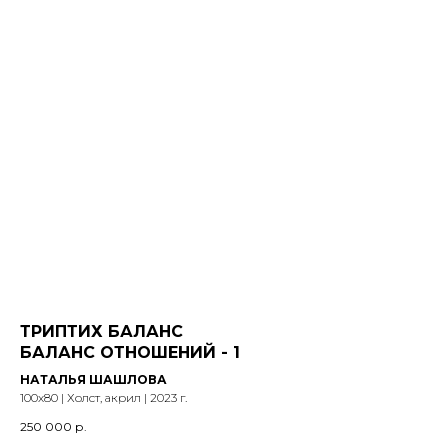
ТРИПТИХ БАЛАНС
БАЛАНС ОТНОШЕНИЙ - 1
НАТАЛЬЯ ШАШЛОВА
100х80 | Холст, акрил | 2023 г.
250 000
р.