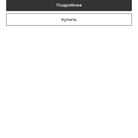
Подробнее
Купить