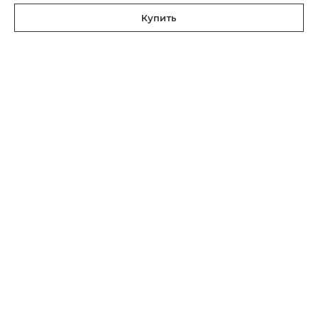
Купить