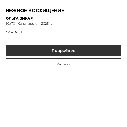
НЕЖНОЕ ВОСХИЩЕНИЕ
ОЛЬГА ВИКАР
50х70 | Холст, акрил | 2025 г.
42 000
р.
Подробнее
Купить