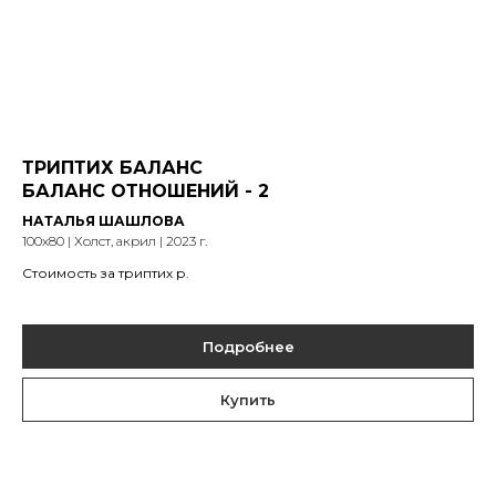
ТРИПТИХ БАЛАНС
БАЛАНС ОТНОШЕНИЙ - 2
НАТАЛЬЯ ШАШЛОВА
100х80 | Холст, акрил | 2023 г.
Стоимость за триптих
р.
Подробнее
Купить