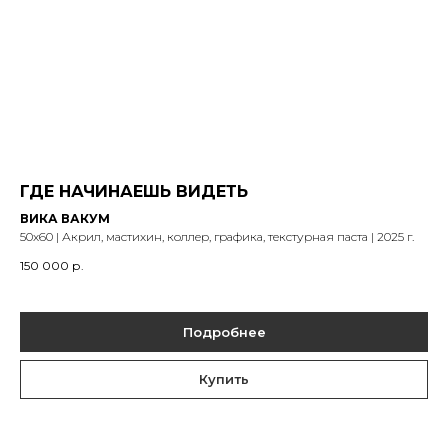
ГДЕ НАЧИНАЕШЬ ВИДЕТЬ
ВИКА ВАКУМ
50х60 | Акрил, мастихин, коллер, графика, текстурная паста | 2025 г.
150 000
р.
Подробнее
Купить