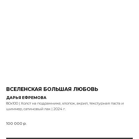
ВСЕЛЕНСКАЯ БОЛЬШАЯ ЛЮБОВЬ
ДАРЬЯ ЕФРЕМОВА
80х100 | Холст на подрамнике, хлопок, акрил, текстурная паста и
шиммер, сатиновый лак | 2024 г.
100 000
р.