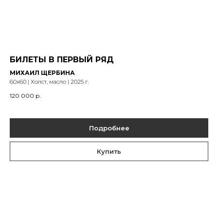
БИЛЕТЫ В ПЕРВЫЙ РЯД
МИХАИЛ ЩЕРБИНА
60х60 | Холст, масло | 2025 г.
120 000
р.
Подробнее
Купить