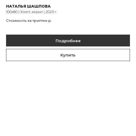
НАТАЛЬЯ ШАШЛОВА
100х80 | Холст, акрил | 2023 г.
Стоимость за триптих
р.
Подробнее
Купить