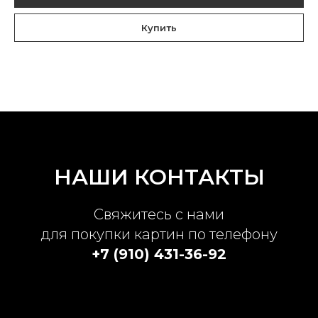
Купить
НАШИ КОНТАКТЫ
Свяжитесь с нами
для покупки картин по телефону
+7 (910) 431-36-92