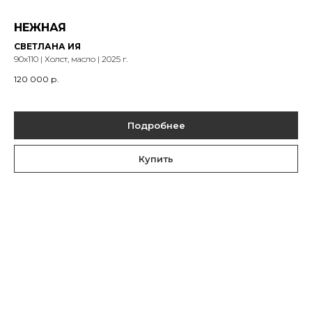
НЕЖНАЯ
СВЕТЛАНА ИЯ
90х110 | Холст, масло | 2025 г.
120 000
р.
Подробнее
Купить