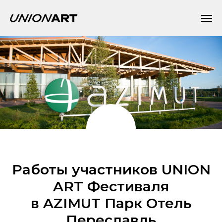
Работы участников UNION
ART Фестиваля
в AZIMUT Парк Отель
Переславль