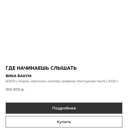
ГДЕ НАЧИНАЕШЬ СЛЫШАТЬ
ВИКА ВАКУМ
60х70 | Акрил, мастихин, коллер, графика, текстурная паста | 2025 г.
100 000
р.
Подробнее
Купить