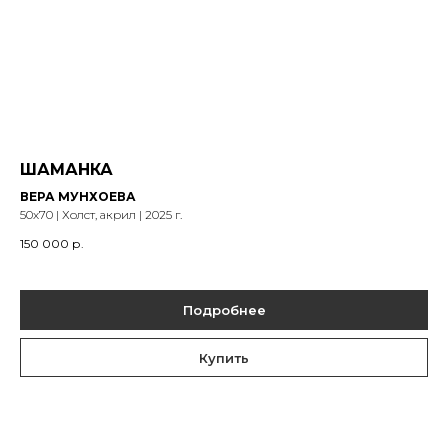
ШАМАНКА
ВЕРА МУНХОЕВА
50х70 | Холст, акрил | 2025 г.
150 000
р.
Подробнее
Купить