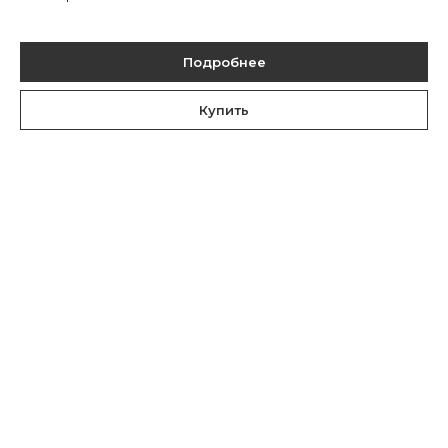
Подробнее
Купить