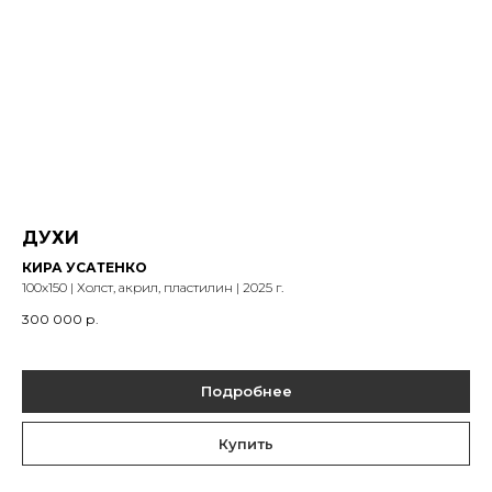
ДУХИ
КИРА УСАТЕНКО
100х150 | Холст, акрил, пластилин | 2025 г.
300 000
р.
Подробнее
Купить