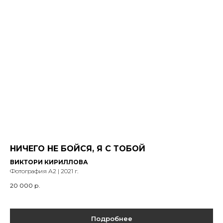
НИЧЕГО НЕ БОЙСЯ, Я С ТОБОЙ
ВИКТОРИ КИРИЛЛОВА
Фотография А2 | 2021 г.
20 000
р.
Подробнее