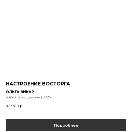
НАСТРОЕНИЕ ВОСТОРГА
ОЛЬГА ВИКАР
50х70 | Холст, акрил | 2025 г.
42 000
р.
Подробнее