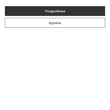
Подробнее
Купить