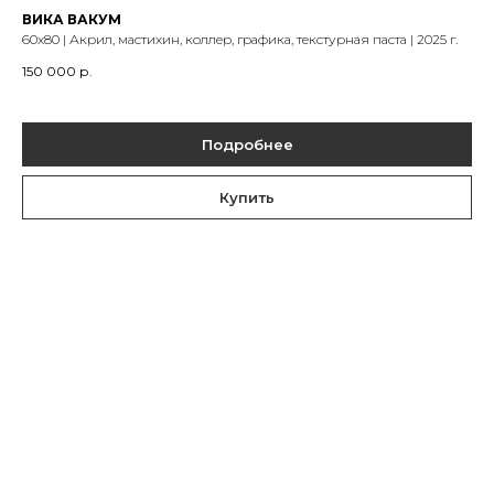
ВИКА ВАКУМ
60х80 | Акрил, мастихин, коллер, графика, текстурная паста | 2025 г.
150 000
р.
Подробнее
Купить