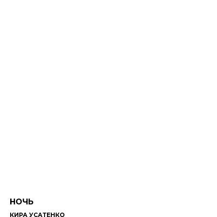
НОЧЬ
КИРА УСАТЕНКО